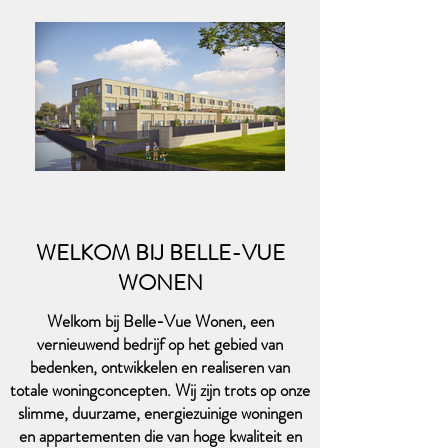
WELKOM BIJ BELLE-VUE
WONEN
Welkom bij Belle-Vue Wonen, een
vernieuwend bedrijf op het gebied van
bedenken, ontwikkelen en realiseren van
totale woningconcepten. Wij zijn trots op onze
slimme, duurzame, energiezuinige woningen
en appartementen die van hoge kwaliteit en