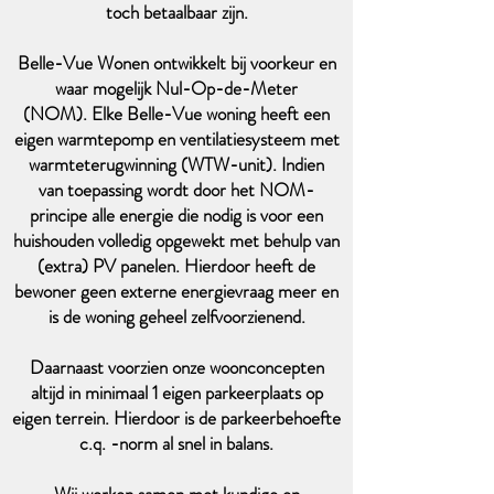
toch betaalbaar zijn.
Belle-Vue Wonen ontwikkelt bij voorkeur en
waar mogelijk Nul-Op-de-Meter
(NOM). Elke Belle-Vue woning heeft een
eigen warmtepomp en ventilatiesysteem met
warmteterugwinning (WTW-unit). Indien
van
toepassing wordt door het NOM-
principe alle energie die nodig is voor een
huishouden volledig opgewekt met behulp van
(extra) PV panelen. Hierdoor heeft de
bewoner geen externe energievraag meer en
is de woning geheel zelfvoorzienend.
Daarnaast voorzien onze woonconcepten
altijd in minimaal 1 eigen parkeerplaats op
eigen terrein. Hierdoor is de parkeerbehoefte
c.q. -norm al snel in balans.